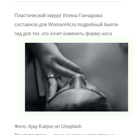
Пластический хирург Иляна Гончарова
составила для WomanHit.ru подробный бьюти-
гид для тех, кто хочет изменить форму носа
Фото: Ajay Karpur on Unsplash