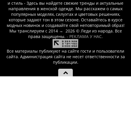
и стиль - Здесь вы найдете свежие тренды и актуальные
направления в женской одежде. Мы расскажем о самых
популярных моделях, силуэтах и цветовых решениях,
которые задают тон в этом сезоне. Оставайтесь в курсе
модных новинок и создавайте свой неповторимый образ!
Мы транслируем с 2014
→
2026
© Леди из народа. Все
права защищены.
- РЕКЛАМА У НАС.
Все материалы публикуют на сайте гости и пользователи
сайта. Администрация сайта не несет ответственности за
публикации.