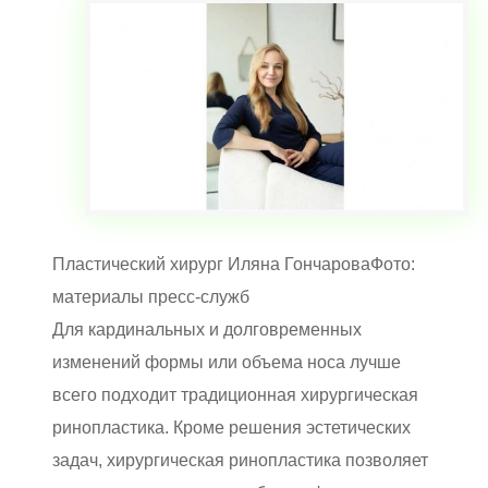
Пластический хирург Иляна ГончароваФото:
материалы пресс-служб
Для кардинальных и долговременных
изменений формы или объема носа лучше
всего подходит традиционная хирургическая
ринопластика. Кроме решения эстетических
задач, хирургическая ринопластика позволяет