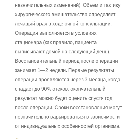
незначительных изменений). Объем и тактику
хирургического вмешательства определяет
лечащий врач в ходе очной консультации.
Операция выполняется в условиях
стационара (как правило, пациента
выписывают домой на следующий день).
Восстановительный период после операции
занимает 1—2 недели. Первые результаты
операции проявляются через 3 месяца, когда
спадает до 90% отеков, окончательный
результат можно будет оценить спустя год
после операции. Сроки восстановления могут
незначительно варьироваться в зависимости
от индивидуальных особенностей организма.