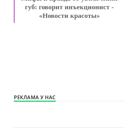
безопасность инъекций -
«Новости красоты»
РЕКЛАМА У НАС