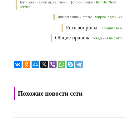
Цитирование статьи, картинки - фото скриншот -
Rambler News
Service.
Иллюстрация к статье -
Яндекс. Картинки.
Есть вопросы.
Напишите нам.
Общие правила
поведения на сайте.
Похожие новости сети