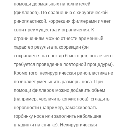
помощи дермальных наполнителей
(филлеров). По сравнению с хирургической
ринопластикой, коррекция филлерами имеет
свои преимущества и ограничения. К
ограничениям можно отнести временный
характер результата коррекции (он
сохраняется на срок до 6 месяцев, после чего
требуется проведение повторной процедуры).
Кроме того, нехирургическая ринопластика не
позволяет уменьшить размеры носа. При
помощи филлеров можно добавить объем
(например, увеличить кончик носа), сгладить
неровности (например, замаскировать
горбинку носа или заполнить небольшие
впадинки на спинке). Нехирургическая