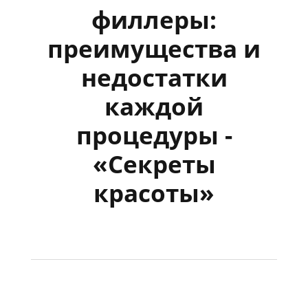
филлеры:
преимущества и
недостатки
каждой
процедуры -
«Секреты
красоты»