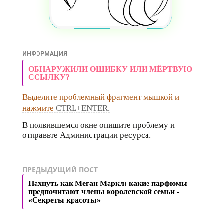
ИНФОРМАЦИЯ
ОБНАРУЖИЛИ ОШИБКУ ИЛИ МЁРТВУЮ
ССЫЛКУ?
Выделите проблемный фрагмент мышкой и
нажмите
CTRL+ENTER.
В появившемся окне опишите проблему и
отправьте Администрации ресурса.
ПРЕДЫДУЩИЙ ПОСТ
Пахнуть как Меган Маркл: какие парфюмы
предпочитают члены королевской семьи -
«Секреты красоты»