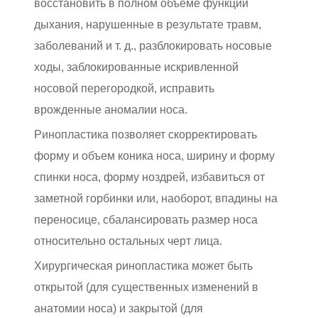
восстановить в полном объеме функции
дыхания, нарушенные в результате травм,
заболеваний и т. д., разблокировать носовые
ходы, заблокированные искривленной
носовой перегородкой, исправить
врожденные аномалии носа.
Ринопластика позволяет скорректировать
форму и объем коника носа, ширину и форму
спинки носа, форму ноздрей, избавиться от
заметной горбинки или, наоборот, впадины на
переносице, сбалансировать размер носа
относительно остальных черт лица.
Хирургическая ринопластика может быть
открытой (для существенных изменений в
анатомии носа) и закрытой (для