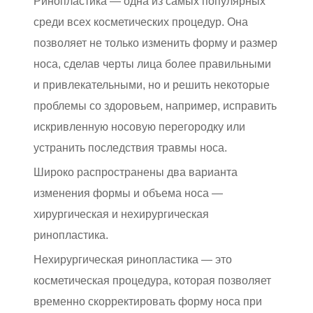
Ринопластика — одна из самых популярных
среди всех косметических процедур. Она
позволяет не только изменить форму и размер
носа, сделав черты лица более правильными
и привлекательными, но и решить некоторые
проблемы со здоровьем, например, исправить
искривленную носовую перегородку или
устранить последствия травмы носа.
Широко распространены два варианта
изменения формы и объема носа —
хирургическая и нехирургическая
ринопластика.
Нехирургическая ринопластика — это
косметическая процедура, которая позволяет
временно скорректировать форму носа при