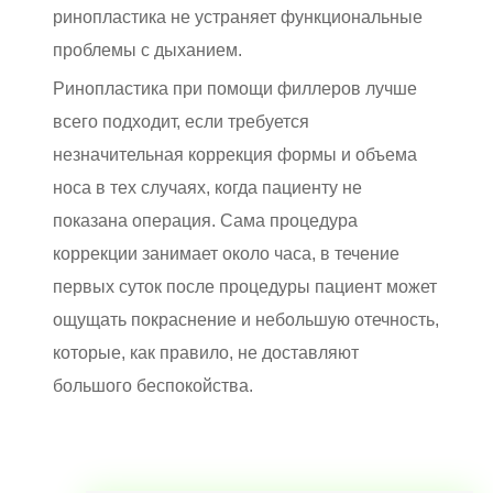
ринопластика не устраняет функциональные
проблемы с дыханием.
Ринопластика при помощи филлеров лучше
всего подходит, если требуется
незначительная коррекция формы и объема
носа в тех случаях, когда пациенту не
показана операция. Сама процедура
коррекции занимает около часа, в течение
первых суток после процедуры пациент может
ощущать покраснение и небольшую отечность,
которые, как правило, не доставляют
большого беспокойства.