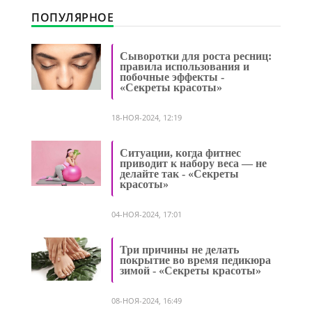
ПОПУЛЯРНОЕ
Сыворотки для роста ресниц:
правила использования и
побочные эффекты -
«Секреты красоты»
18-НОЯ-2024, 12:19
Ситуации, когда фитнес
приводит к набору веса — не
делайте так - «Секреты
красоты»
04-НОЯ-2024, 17:01
Три причины не делать
покрытие во время педикюра
зимой - «Секреты красоты»
08-НОЯ-2024, 16:49