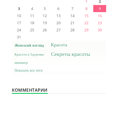
1
2
3
4
5
6
7
8
9
10
11
12
13
14
15
16
17
18
19
20
21
22
23
24
25
26
27
28
29
30
31
Красота
Женский взгляд
Секреты красоты
Красота и Здоровье
маникюр
Показать все теги
КОММЕНТАРИИ