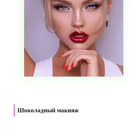
Шоколадный макияж