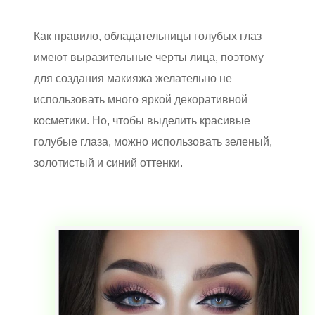
Как правило, обладательницы голубых глаз
имеют выразительные черты лица, поэтому
для создания макияжа желательно не
использовать много яркой декоративной
косметики. Но, чтобы выделить красивые
голубые глаза, можно использовать зеленый,
золотистый и синий оттенки.