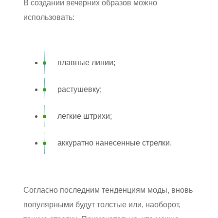
В создании вечерних образов можно
использовать:
плавные линии;
растушевку;
легкие штрихи;
аккуратно нанесенные стрелки.
Согласно последним тенденциям моды, вновь
популярными будут толстые или, наоборот,