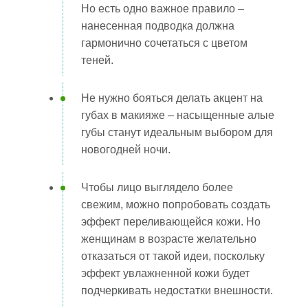
Но есть одно важное правило –
нанесенная подводка должна
гармонично сочетаться с цветом
теней.
Не нужно бояться делать акцент на
губах в макияже – насыщенные алые
губы станут идеальным выбором для
новогодней ночи.
Чтобы лицо выглядело более
свежим, можно попробовать создать
эффект переливающейся кожи. Но
женщинам в возрасте желательно
отказаться от такой идеи, поскольку
эффект увлажненной кожи будет
подчеркивать недостатки внешности.