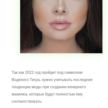
Так как 2022 год пройдет под символом
Водяного Тигра, нужно учитывать последние
тенденции моды при создании вечернего
макияжа, которые будут полностью ему
соответствовать: