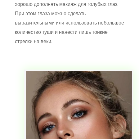
хорошо дополнять макияж для голубых глаз.
При этом глаза можно сделать
выразительными или использовать небольшое
количество туши и нанести лишь тонкие
стрелки на веки.