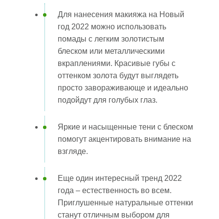
Для нанесения макияжа на Новый
год 2022 можно использовать
помады с легким золотистым
блеском или металлическими
вкраплениями. Красивые губы с
оттенком золота будут выглядеть
просто завораживающе и идеально
подойдут для голубых глаз.
Яркие и насыщенные тени с блеском
помогут акцентировать внимание на
взгляде.
Еще один интересный тренд 2022
года – естественность во всем.
Приглушенные натуральные оттенки
станут отличным выбором для