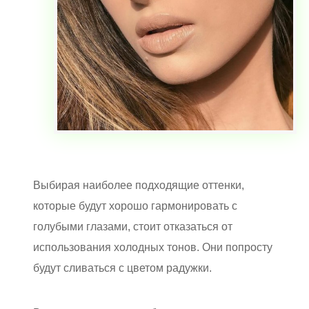
Выбирая наиболее подходящие оттенки,
которые будут хорошо гармонировать с
голубыми глазами, стоит отказаться от
использования холодных тонов. Они попросту
будут сливаться с цветом радужки.