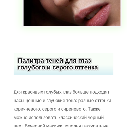
Палитра теней для глаз
голубого и серого оттенка
Для красивых голубых глаз больше подходят
насыщенные и глубокие тона: разные оттенки
коричневого, серого и сиреневого. Также
можно использовать классический черный
цвет. Вечерний макияж дополнят аккуратные