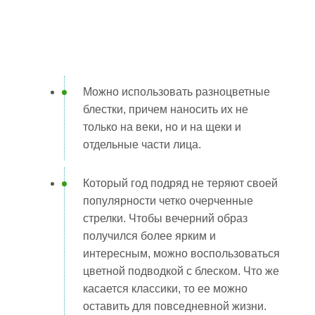
Можно использовать разноцветные
блестки, причем наносить их не
только на веки, но и на щеки и
отдельные части лица.
Который год подряд не теряют своей
популярности четко очерченные
стрелки. Чтобы вечерний образ
получился более ярким и
интересным, можно воспользоваться
цветной подводкой с блеском. Что же
касается классики, то ее можно
оставить для повседневной жизни.