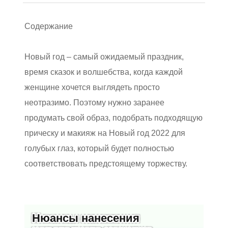
Содержание
Новый год – самый ожидаемый праздник,
время сказок и волшебства, когда каждой
женщине хочется выглядеть просто
неотразимо. Поэтому нужно заранее
продумать свой образ, подобрать подходящую
прическу и макияж на Новый год 2022 для
голубых глаз, который будет полностью
соответствовать предстоящему торжеству.
Нюансы нанесения