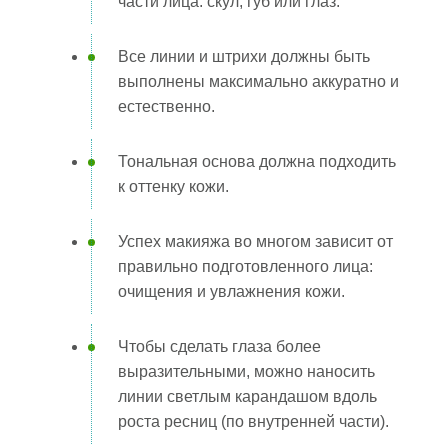
части лица: скул, губ или глаз.
Все линии и штрихи должны быть
выполнены максимально аккуратно и
естественно.
Тональная основа должна подходить
к оттенку кожи.
Успех макияжа во многом зависит от
правильно подготовленного лица:
очищения и увлажнения кожи.
Чтобы сделать глаза более
выразительными, можно наносить
линии светлым карандашом вдоль
роста ресниц (по внутренней части).