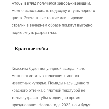
Чтобы взгляд получился завораживающим,
можно использовать подводку и тушь черного
цвета. Элегантные тонкие или широкие
стрелки в вечернем образе помогут выгодно
подчеркнуть разрез глаз.
Красные губы
Классика будет популярной всегда, и это
можно отметить в коллекциях многих
известных кутюрье. Помады насыщенного
красного оттенка с плотной текстурой не
только украсят губы модниц во время
празднования Нового года 2022, но и будут