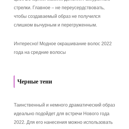
стрелки. Главное – не переусердствовать,
чтобы создаваемый образ не получился
слишком вычурным и перегруженным.
Интересно! Модное окрашивание волос 2022
года на средние волосы
Черные тени
Таинственный и немного драматический образ
идеально подойдет для встречи Нового года
2022. Для его нанесения можно использовать