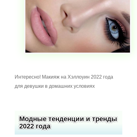
Интересно! Макияж на Хэллоуин 2022 года
для девушки в домашних условиях
Модные тенденции и тренды
2022 года