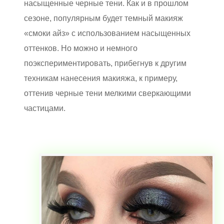
насыщенные черные тени. Как и в прошлом
сезоне, популярным будет темный макияж
«смоки айз» с использованием насыщенных
оттенков. Но можно и немного
поэкспериментировать, прибегнув к другим
техникам нанесения макияжа, к примеру,
оттенив черные тени мелкими сверкающими
частицами.