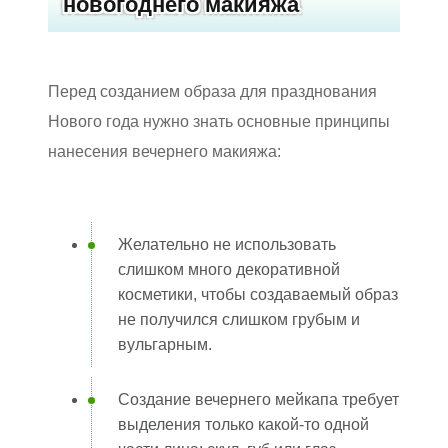
новогоднего макияжа
Перед созданием образа для празднования
Нового года нужно знать основные принципы
нанесения вечернего макияжа:
Желательно не использовать
слишком много декоративной
косметики, чтобы создаваемый образ
не получился слишком грубым и
вульгарным.
Создание вечернего мейкапа требует
выделения только какой-то одной