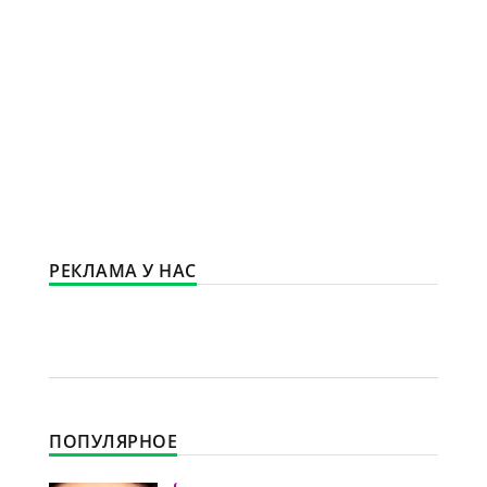
РЕКЛАМА У НАС
ПОПУЛЯРНОЕ