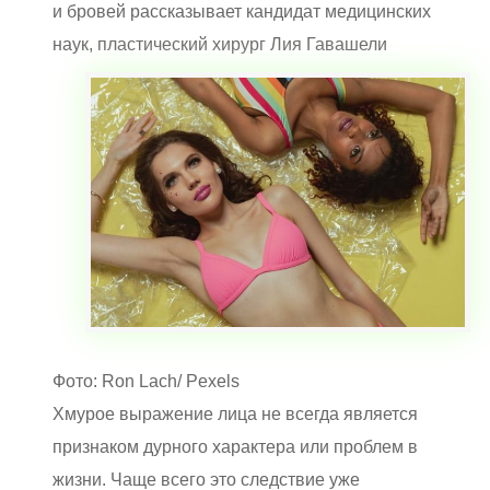
и бровей рассказывает кандидат медицинских
наук, пластический хирург Лия Гавашели
Фото: Ron Lach/ Pexels
Хмурое выражение лица не всегда является
признаком дурного характера или проблем в
жизни. Чаще всего это следствие уже