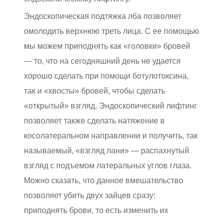
Эндоскопическая подтяжка лба позволяет
омолодить верхнюю треть лица. С ее помощью
мы можем приподнять как «головки» бровей
— то, что на сегодняшний день не удается
хорошо сделать при помощи ботулотоксина,
так и «хвосты» бровей, чтобы сделать
«открытый» взгляд. Эндоскопический лифтинг
позволяет также сделать натяжение в
косолатеральном направлении и получить, так
называемый, «взгляд лани» — распахнутый
взгляд с подъемом латеральных углов глаза.
Можно сказать, что данное вмешательство
позволяет убить двух зайцев сразу:
приподнять брови, то есть изменить их