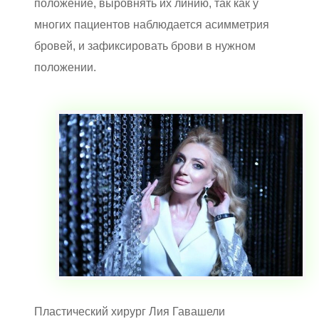
положение, выровнять их линию, так как у
многих пациентов наблюдается асимметрия
бровей, и зафиксировать брови в нужном
положении.
Пластический хирург Лия Гавашели