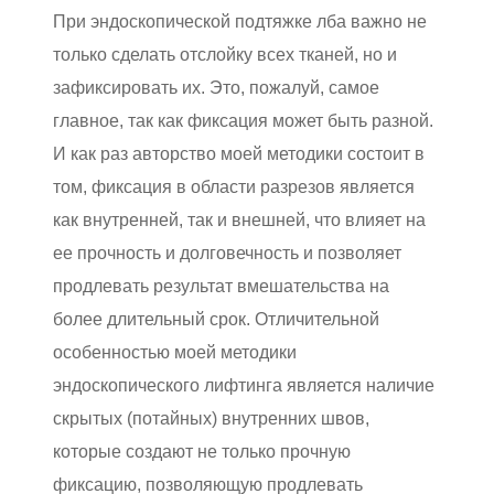
При эндоскопической подтяжке лба важно не
только сделать отслойку всех тканей, но и
зафиксировать их. Это, пожалуй, самое
главное, так как фиксация может быть разной.
И как раз авторство моей методики состоит в
том, фиксация в области разрезов является
как внутренней, так и внешней, что влияет на
ее прочность и долговечность и позволяет
продлевать результат вмешательства на
более длительный срок. Отличительной
особенностью моей методики
эндоскопического лифтинга является наличие
скрытых (потайных) внутренних швов,
которые создают не только прочную
фиксацию, позволяющую продлевать