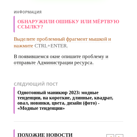
ИНФОРМАЦИЯ
ОБНАРУЖИЛИ ОШИБКУ ИЛИ МЁРТВУЮ
ССЫЛКУ?
Выделите проблемный фрагмент мышкой и
нажмите
CTRL+ENTER.
В появившемся окне опишите проблему и
отправьте Администрации ресурса.
СЛЕДУЮЩИЙ ПОСТ
Однотонный маникюр 2023: модные
тенденции, на короткие, длинные, квадрат,
овал, новинки, цвета, дизайн (фото) -
«Модные тенденции»
ПОХОЖИЕ НОВОСТИ