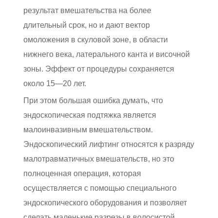
результат вмешательства на более
длительный срок, но и дают вектор
омоложения в скуловой зоне, в области
нижнего века, латерального канта и височной
зоны. Эффект от процедуры сохраняется
около 15—20 лет.
При этом большая ошибка думать, что
эндоскопическая подтяжка является
малоинвазивным вмешательством.
Эндоскопический лифтинг относятся к разряду
малотравматичных вмешательств, но это
полноценная операция, которая
осуществляется с помощью специального
эндоскопического оборудования и позволяет
сделать маленькие разрезы в волосистой