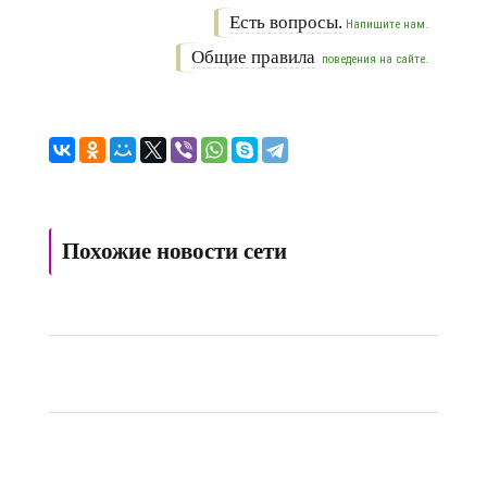
Есть вопросы.
Напишите нам.
Общие правила
поведения на сайте.
Похожие новости сети