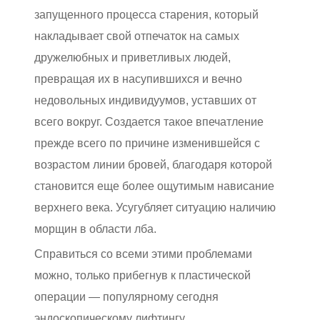
запущенного процесса старения, который
накладывает свой отпечаток на самых
дружелюбных и приветливых людей,
превращая их в насупившихся и вечно
недовольных индивидуумов, уставших от
всего вокруг. Создается такое впечатление
прежде всего по причине изменившейся с
возрастом линии бровей, благодаря которой
становится еще более ощутимым нависание
верхнего века. Усугубляет ситуацию наличию
морщин в области лба.
Справиться со всеми этими проблемами
можно, только прибегнув к пластической
операции — популярному сегодня
эндоскопическому лифтингу.