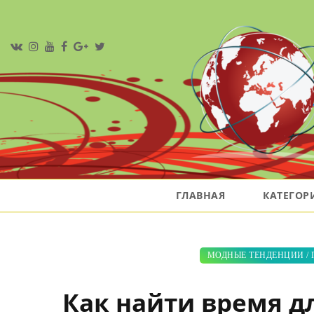
ГЛАВНАЯ
КАТЕГО
МОДНЫЕ ТЕНДЕНЦИИ
/
Как найти время д