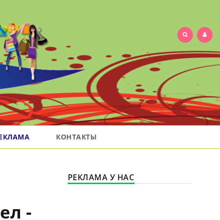
ЕКЛАМА
КОНТАКТЫ
РЕКЛАМА У НАС
ел -