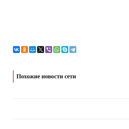
Похожие новости сети