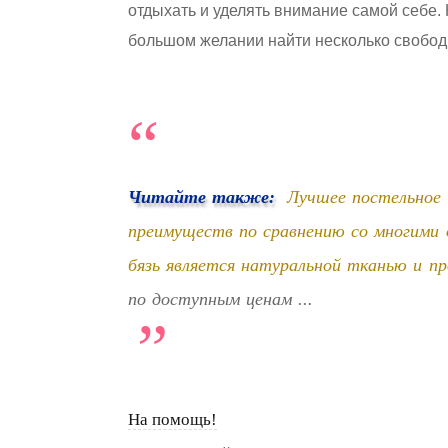
отдыхать и уделять внимание самой себе. 
большом желании найти несколько свобод
Читайте также:
Лучшее постельное 
преимуществ по сравнению со многими 
бязь является натуральной тканью и пр
по доступным ценам ...
На помощь!