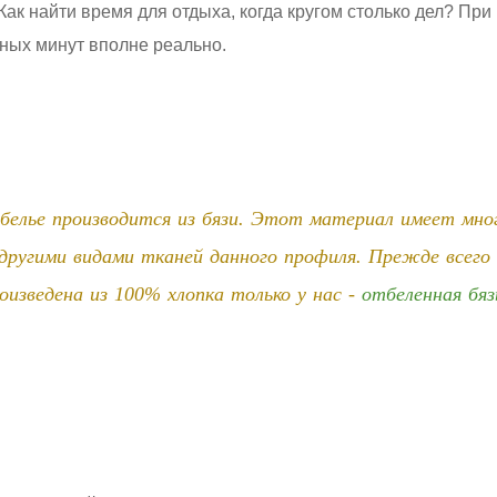
Как найти время для отдыха, когда кругом столько дел? При
ных минут вполне реально.
белье производится из бязи. Этот материал имеет мно
другими видами тканей данного профиля. Прежде всего
оизведена из 100% хлопка только у нас -
отбеленная бяз