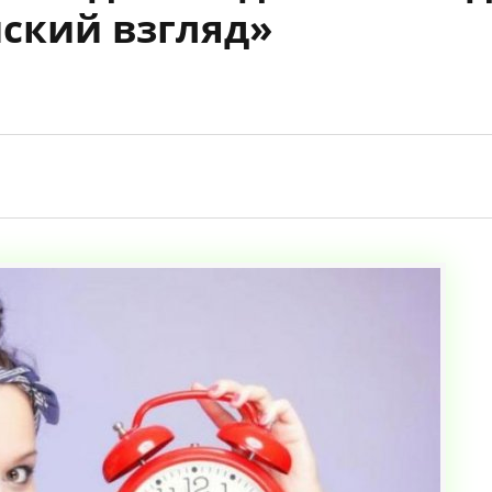
ский взгляд»