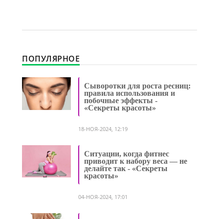
ПОПУЛЯРНОЕ
Сыворотки для роста ресниц:
правила использования и
побочные эффекты -
«Секреты красоты»
18-НОЯ-2024, 12:19
Ситуации, когда фитнес
приводит к набору веса — не
делайте так - «Секреты
красоты»
04-НОЯ-2024, 17:01