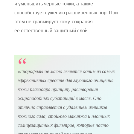
и уменьшить черные точки, а также
способствует сужению расширенных пор. При
этом не травмирует кожу, сохраняя
ее естественный защитный слой.
«Гидрофильное масло является одним из самых
эффективных средств для глубокого очищения
кожи благодаря принципу растворения
жироподобных субстанций в масле. Оно
отлично справляется с удалением излишков
кожного сала, стойкого макияжа и плотных
солнцезащитных фильтров, которые часто