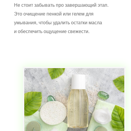
Не стоит забывать про завершающий этап.
Это очищение пенкой или гелем для
умывания, чтобы удалить остатки масла
и обеспечить ощущение свежести.