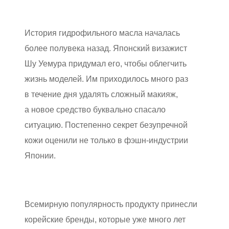
История гидрофильного масла началась
более полувека назад. Японский визажист
Шу Уемура придумал его, чтобы облегчить
жизнь моделей. Им приходилось много раз
в течение дня удалять сложный макияж,
а новое средство буквально спасало
ситуацию. Постепенно секрет безупречной
кожи оценили не только в фэшн‑индустрии
Японии.
Всемирную популярность продукту принесли
корейские бренды, которые уже много лет