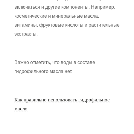
включаться и другие компоненты. Например,
косметические и минеральные масла,
витамины, фруктовые кислоты и растительные
экстракты.
Важно отметить, что воды в составе
гидрофильного масла нет.
Как правильно использовать гидрофильное
масло