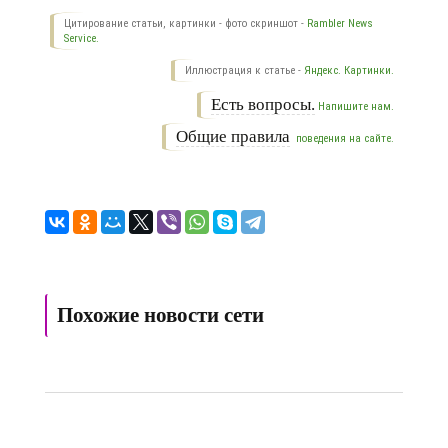
Цитирование статьи, картинки - фото скриншот -
Rambler News
Service.
Иллюстрация к статье -
Яндекс. Картинки.
Есть вопросы.
Напишите нам.
Общие правила
поведения на сайте.
Похожие новости сети