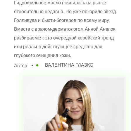
Гидрофильное масло появилось на рынке
относительно недавно. Но уже покорило звезд
Голливуда и бьюти-блогеров по всему миру.
Вместе с врачом-дерматологом Анной Анелок
разбираемся: это очередной корейский тренд
или реально действующее средство для
глубокого очищения кожи.
ВАЛЕНТИНА ГЛАЗКО
Автор: