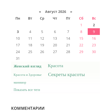
«
Август 2026 »
Пн
Вт
Ср
Чт
Пт
Сб
Вс
1
2
3
4
5
6
7
8
9
10
11
12
13
14
15
16
17
18
19
20
21
22
23
24
25
26
27
28
29
30
31
Красота
Женский взгляд
Секреты красоты
Красота и Здоровье
маникюр
Показать все теги
КОММЕНТАРИИ