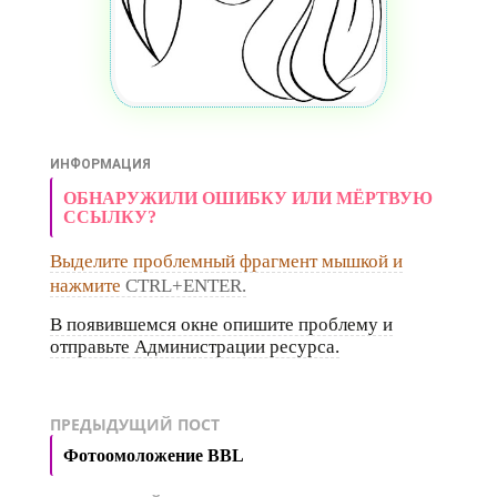
ИНФОРМАЦИЯ
ОБНАРУЖИЛИ ОШИБКУ ИЛИ МЁРТВУЮ
ССЫЛКУ?
Выделите проблемный фрагмент мышкой и
нажмите
CTRL+ENTER.
В появившемся окне опишите проблему и
отправьте Администрации ресурса.
ПРЕДЫДУЩИЙ ПОСТ
Фотоомоложение BBL