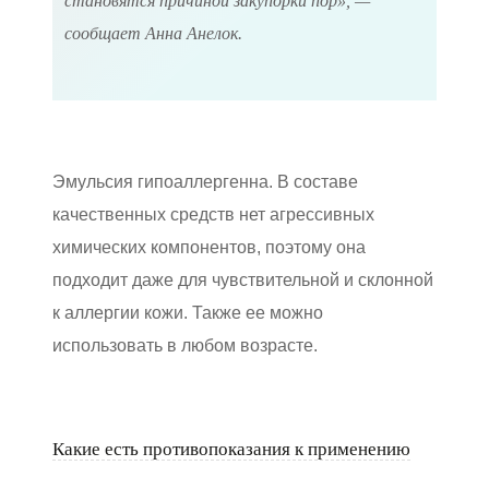
становятся причиной закупорки пор», —
сообщает Анна Анелок.
Эмульсия гипоаллергенна. В составе
качественных средств нет агрессивных
химических компонентов, поэтому она
подходит даже для чувствительной и склонной
к аллергии кожи. Также ее можно
использовать в любом возрасте.
Какие есть противопоказания к применению