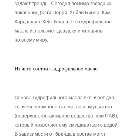
задают тренды. Сегодня помимо звездных
поклонниц (Кэти Перри, Хейли Бибер, Ким
Кардашьян, Кейт Бланшетт) гидрофильное
масло используют девушки и женщины
по всему миру.
Из чего состоит гидрофильное масло
Основа гидрофильного масла включает два
ключевых компонента: масло и эмульгатор
(поверхностно‑активное вещество, или ПАВ),
который позволяет ему смешиваться с водой.
В зависимости от бренда в состав могут