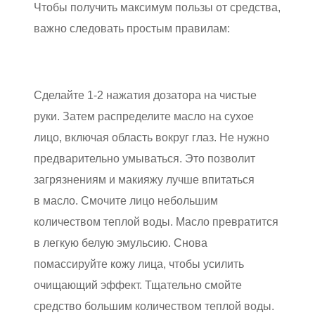
Чтобы получить максимум пользы от средства,
важно следовать простым правилам:
Сделайте 1-2 нажатия дозатора на чистые
руки. Затем распределите масло на сухое
лицо, включая область вокруг глаз. Не нужно
предварительно умываться. Это позволит
загрязнениям и макияжу лучше впитаться
в масло. Смочите лицо небольшим
количеством теплой воды. Масло превратится
в легкую белую эмульсию. Снова
помассируйте кожу лица, чтобы усилить
очищающий эффект. Тщательно смойте
средство большим количеством теплой воды.