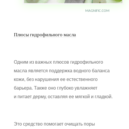
MAGNIFIC.COM
Плюсы гидрофильного масла
Одним из важных плюсов гидрофильного
масла является поддержка водного баланса
кожи, без нарушения ее естественного
барьера. Также оно глубоко увлажняет
и питает дерму, оставляя ее мягкой и гладкой.
Это средство помогает очищать поры