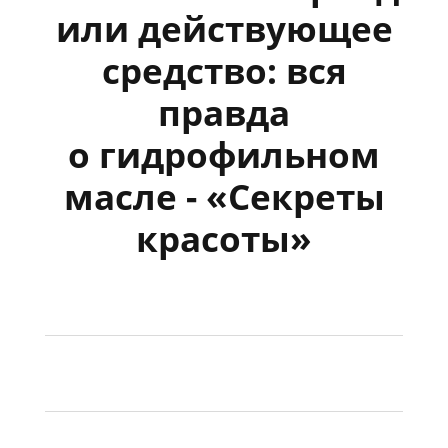
или действующее
средство: вся
правда
о гидрофильном
масле - «Секреты
красоты»