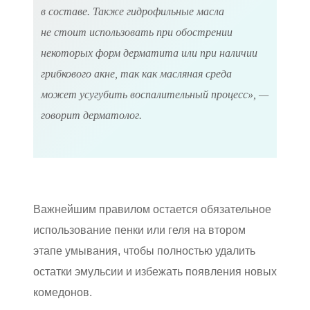
в составе. Также гидрофильные масла
не стоит использовать при обострении
некоторых форм дерматита или при наличии
грибкового акне, так как масляная среда
может усугубить воспалительный процесс», —
говорит дерматолог.
Важнейшим правилом остается обязательное
использование пенки или геля на втором
этапе умывания, чтобы полностью удалить
остатки эмульсии и избежать появления новых
комедонов.