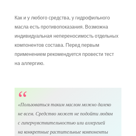
Как и у любого средства, у гидрофильного
масла есть противопоказания. Возможна
индивидуальная непереносимость отдельных
компонентов состава. Перед первым
применением рекомендуется провести тест
на аллергию.
«Пользоваться таким маслом можно далеко
не всем. Средство может не подойти людям
с гиперчувствительностью или аллергией
на конкретные растительные компоненты