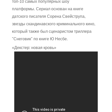
топ-10 самых популярных шоу
платформы. Сериал основан на книге
датского писателя Сорена Свейструпа,
звезды скандинавского криминального кино,
который также был сценаристом триллера
"Снеговик" по книге Ю Несбе.
«Декстер: новая кровь»