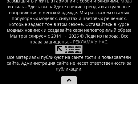
размышлять и жить в гармонии с собой и близкими.
Мода
и стиль - Здесь вы найдете свежие тренды и актуальные
направления в женской одежде. Мы расскажем о самых
популярных моделях, силуэтах и цветовых решениях,
которые задают тон в этом сезоне. Оставайтесь в курсе
модных новинок и создавайте свой неповторимый образ!
Мы транслируем с 2014
→
2026
© Леди из народа. Все
права защищены.
- РЕКЛАМА У НАС.
Все материалы публикуют на сайте гости и пользователи
сайта. Администрация сайта не несет ответственности за
публикации.