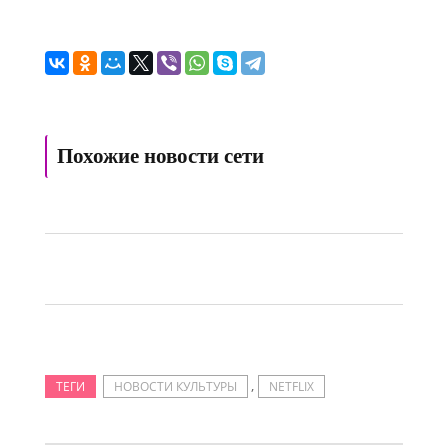
Похожие новости сети
,
ТЕГИ
НОВОСТИ КУЛЬТУРЫ
NETFLIX