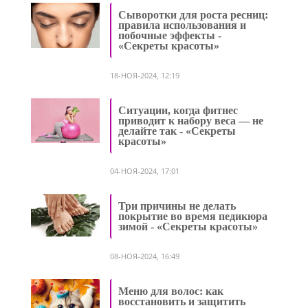
Сыворотки для роста ресниц:
правила использования и
побочные эффекты -
«Секреты красоты»
18-НОЯ-2024, 12:19
Ситуации, когда фитнес
приводит к набору веса — не
делайте так - «Секреты
красоты»
04-НОЯ-2024, 17:01
Три причины не делать
покрытие во время педикюра
зимой - «Секреты красоты»
08-НОЯ-2024, 16:49
Меню для волос: как
восстановить и защитить