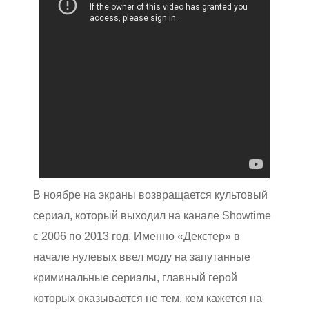
В ноябре на экраны возвращается культовый
сериал, который выходил на канале Showtime
с 2006 по 2013 год. Именно «Декстер» в
начале нулевых ввел моду на запутанные
криминальные сериалы, главный герой
которых оказывается не тем, кем кажется на