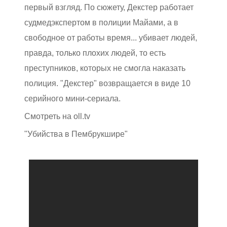
первый взгляд. По сюжету, Декстер работает
судмедэкспертом в полиции Майами, а в
свободное от работы время... убивает людей,
правда, только плохих людей, то есть
преступников, которых не смогла наказать
полиция. "Декстер" возвращается в виде 10
серийного мини-сериала.
Смотреть на oll.tv
"Убийства в Пембрукшире"