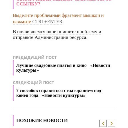
ССЫЛКУ?
Выделите проблемный фрагмент мышкой и
нажмите
CTRL+ENTER.
В появившемся окне опишите проблему и
отправьте Администрации ресурса.
ПРЕДЫДУЩИЙ ПОСТ
Лучшие свадебные платья в кино - «Новости
культуры»
СЛЕДУЮЩИЙ ПОСТ
7 способов справиться с выгоранием под
конец года - «Новости культуры»
ПОХОЖИЕ НОВОСТИ