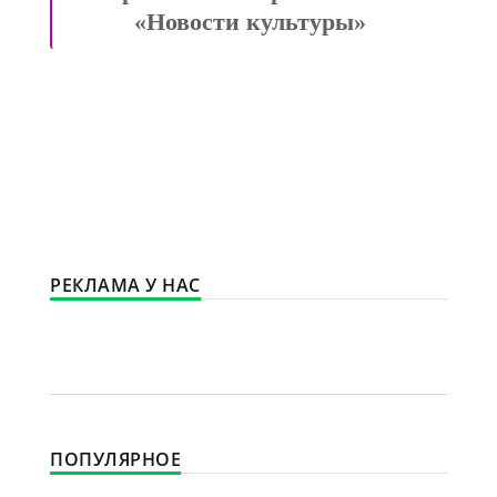
«Новости культуры»
РЕКЛАМА У НАС
ПОПУЛЯРНОЕ