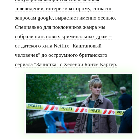
телевидении, интерес к которому, согласно
запросам google, вырастает именно осенью.
Специально для поклонников жанра мы
собрали пять новых криминальных драм –
от датского хита Netflix "Каштановый
человечек" до остроумного британского
сериала "Зачистка" с Хеленой Бонэм Картер.