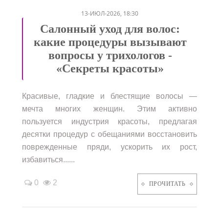
13-ИЮЛ-2026, 18:30
Салонный уход для волос:
какие процедуры вызывают
вопросы у трихологов -
«Секреты красоты»
Красивые, гладкие и блестящие волосы —
мечта многих женщин. Этим активно
пользуется индустрия красоты, предлагая
десятки процедур с обещаниями восстановить
поврежденные пряди, ускорить их рост,
избавиться......
0
2
ПРОЧИТАТЬ