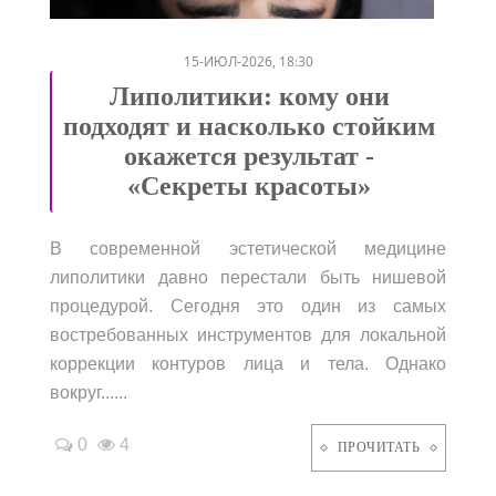
/
15-ИЮЛ-2026, 18:30
Липолитики: кому они
подходят и насколько стойким
окажется результат -
«Секреты красоты»
В современной эстетической медицине
липолитики давно перестали быть нишевой
процедурой. Сегодня это один из самых
востребованных инструментов для локальной
коррекции контуров лица и тела. Однако
вокруг......
0
4
ПРОЧИТАТЬ