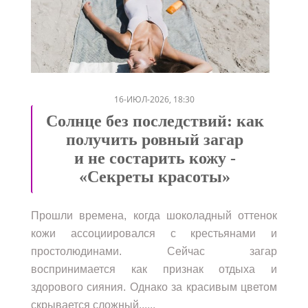
/
/
16-ИЮЛ-2026, 18:30
Солнце без последствий: как
получить ровный загар
и не состарить кожу -
«Секреты красоты»
Прошли времена, когда шоколадный оттенок
кожи ассоциировался с крестьянами и
простолюдинами. Сейчас загар
воспринимается как признак отдыха и
здорового сияния. Однако за красивым цветом
скрывается сложный......