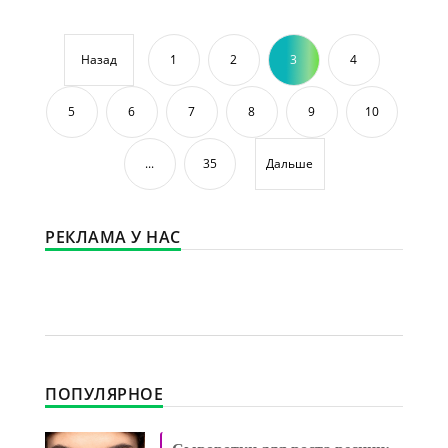
Назад
1
2
3
4
5
6
7
8
9
10
...
35
Дальше
РЕКЛАМА У НАС
ПОПУЛЯРНОЕ