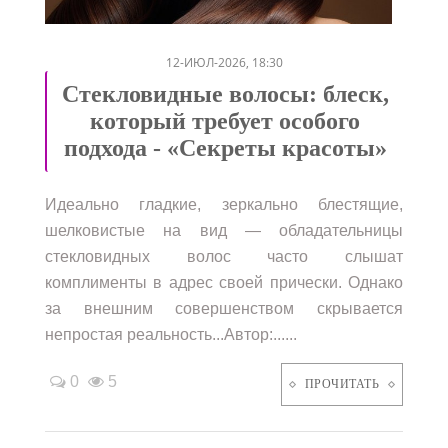
/
/
12-ИЮЛ-2026, 18:30
Стекловидные волосы: блеск,
который требует особого
подхода - «Секреты красоты»
Идеально гладкие, зеркально блестящие,
шелковистые на вид — обладательницы
стекловидных волос часто слышат
комплименты в адрес своей прически. Однако
за внешним совершенством скрывается
непростая реальность...Автор:......
0
5
ПРОЧИТАТЬ