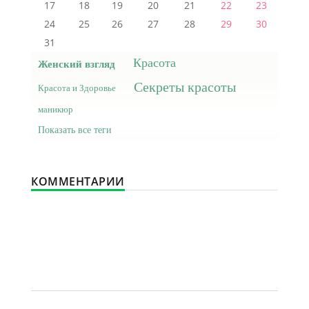
17
18
19
20
21
22
23
24
25
26
27
28
29
30
31
Красота
Женский взгляд
Секреты красоты
Красота и Здоровье
маникюр
Показать все теги
КОММЕНТАРИИ