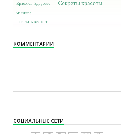
Секреты красоты
Красота и Здоровье
маникюр
Показать все теги
КОММЕНТАРИИ
СОЦИАЛЬНЫЕ СЕТИ