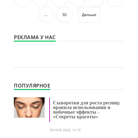
...
92
Дальше
РЕКЛАМА У НАС
ПОПУЛЯРНОЕ
Сыворотки для роста ресниц:
правила использования и
побочные эффекты -
«Секреты красоты»
18-НОЯ-2024, 12:19