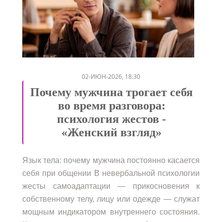
/
/
/
02-ИЮН-2026, 18:30
Почему мужчина трогает себя
во время разговора:
психология жестов -
«Женский взгляд»
Язык тела: почему мужчина постоянно касается
себя при общении В невербальной психологии
жесты самоадаптации — прикосновения к
собственному телу, лицу или одежде — служат
мощным индикатором внутреннего состояния.