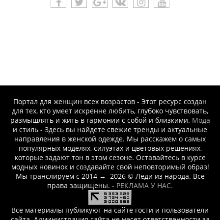
Портал для женщин всех возрастов - Этот ресурс создан
для тех, кто умеет искренне любить, глубоко чувствовать,
размышлять и жить в гармонии с собой и близкими.
Мода
и стиль - Здесь вы найдете свежие тренды и актуальные
направления в женской одежде. Мы расскажем о самых
популярных моделях, силуэтах и цветовых решениях,
которые задают тон в этом сезоне. Оставайтесь в курсе
модных новинок и создавайте свой неповторимый образ!
Мы транслируем с 2014
→
2026
© Леди из народа. Все
права защищены.
- РЕКЛАМА У НАС.
Все материалы публикуют на сайте гости и пользователи
сайта. Администрация сайта не несет ответственности за