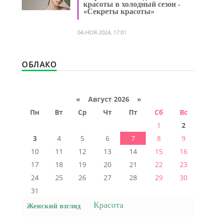
красоты в холодный сезон -
«Секреты красоты»
04-НОЯ-2024, 17:01
ОБЛАКО
«
Август 2026 »
Пн
Вт
Ср
Чт
Пт
Сб
Вс
1
2
3
4
5
6
7
8
9
10
11
12
13
14
15
16
17
18
19
20
21
22
23
24
25
26
27
28
29
30
31
Красота
Женский взгляд