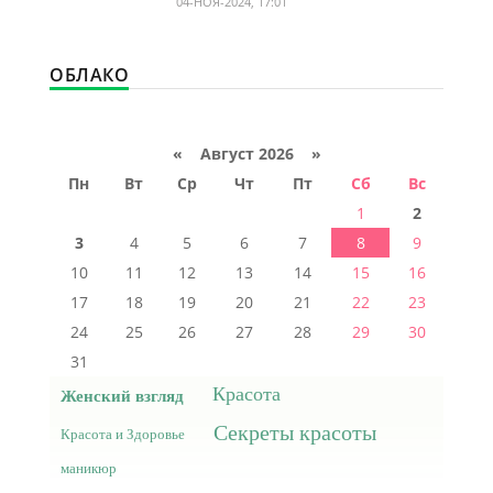
04-НОЯ-2024, 17:01
ОБЛАКО
«
Август 2026 »
Пн
Вт
Ср
Чт
Пт
Сб
Вс
1
2
3
4
5
6
7
8
9
10
11
12
13
14
15
16
17
18
19
20
21
22
23
24
25
26
27
28
29
30
31
Красота
Женский взгляд
Секреты красоты
Красота и Здоровье
маникюр