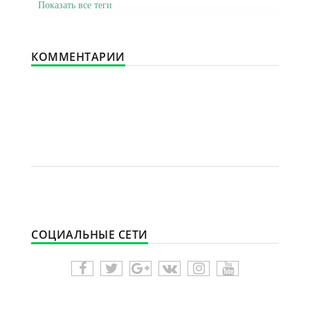
Показать все теги
КОММЕНТАРИИ
СОЦИАЛЬНЫЕ СЕТИ