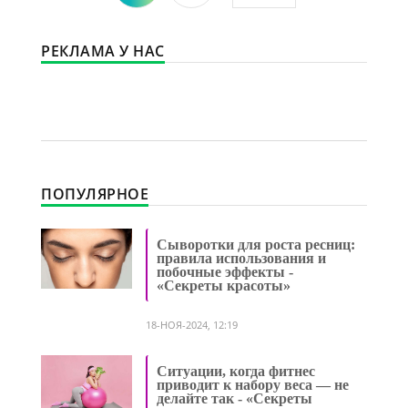
РЕКЛАМА У НАС
ПОПУЛЯРНОЕ
Сыворотки для роста ресниц:
правила использования и
побочные эффекты -
«Секреты красоты»
18-НОЯ-2024, 12:19
Ситуации, когда фитнес
приводит к набору веса — не
делайте так - «Секреты