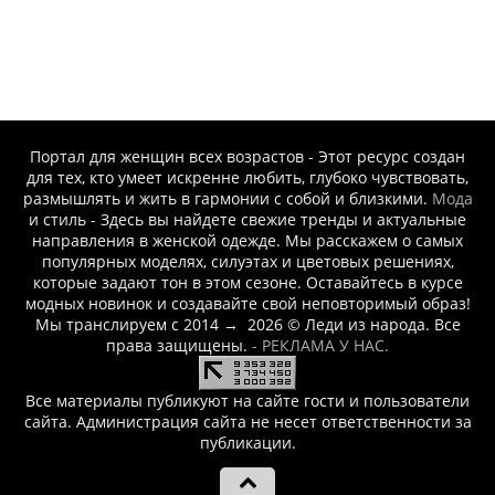
Портал для женщин всех возрастов - Этот ресурс создан
для тех, кто умеет искренне любить, глубоко чувствовать,
размышлять и жить в гармонии с собой и близкими.
Мода
и стиль - Здесь вы найдете свежие тренды и актуальные
направления в женской одежде. Мы расскажем о самых
популярных моделях, силуэтах и цветовых решениях,
которые задают тон в этом сезоне. Оставайтесь в курсе
модных новинок и создавайте свой неповторимый образ!
Мы транслируем с 2014
→
2026
© Леди из народа. Все
права защищены.
- РЕКЛАМА У НАС.
Все материалы публикуют на сайте гости и пользователи
сайта. Администрация сайта не несет ответственности за
публикации.