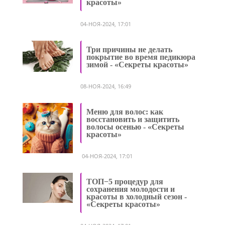
красоты»
04-НОЯ-2024, 17:01
Три причины не делать
покрытие во время педикюра
зимой - «Секреты красоты»
08-НОЯ-2024, 16:49
Меню для волос: как
восстановить и защитить
волосы осенью - «Секреты
красоты»
04-НОЯ-2024, 17:01
ТОП−5 процедур для
сохранения молодости и
красоты в холодный сезон -
«Секреты красоты»