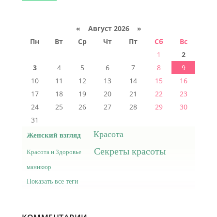
«
Август 2026 »
Пн
Вт
Ср
Чт
Пт
Сб
Вс
1
2
3
4
5
6
7
8
9
10
11
12
13
14
15
16
17
18
19
20
21
22
23
24
25
26
27
28
29
30
31
Красота
Женский взгляд
Секреты красоты
Красота и Здоровье
маникюр
Показать все теги