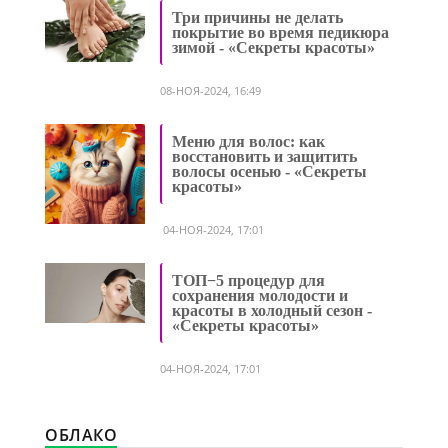
Три причины не делать
покрытие во время педикюра
зимой - «Секреты красоты»
08-НОЯ-2024, 16:49
Меню для волос: как
восстановить и защитить
волосы осенью - «Секреты
красоты»
04-НОЯ-2024, 17:01
ТОП−5 процедур для
сохранения молодости и
красоты в холодный сезон -
«Секреты красоты»
04-НОЯ-2024, 17:01
ОБЛАКО