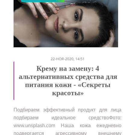
/
/
/
22-НОЯ-2020, 14:51
Крему на замену: 4
альтернативных средства для
питания кожи - «Секреты
красоты»
Подбираем эффективный продукт для лица
подбираем идеальное средствоФото:
www.unsplash.com Наша кожа ежедневно
подвергается агрессивному внешнему