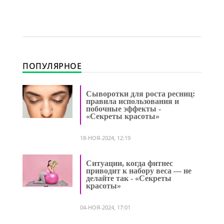
ПОПУЛЯРНОЕ
Сыворотки для роста ресниц:
правила использования и
побочные эффекты -
«Секреты красоты»
18-НОЯ-2024, 12:19
Ситуации, когда фитнес
приводит к набору веса — не
делайте так - «Секреты
красоты»
04-НОЯ-2024, 17:01