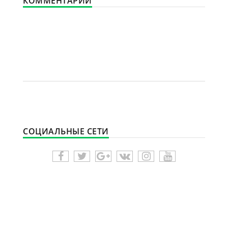
КОММЕНТАРИИ
СОЦИАЛЬНЫЕ СЕТИ