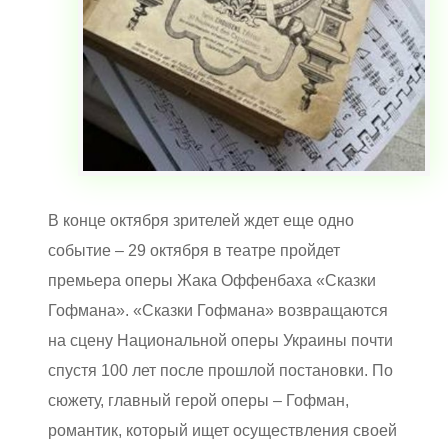
В конце октября зрителей ждет еще одно
событие – 29 октября в театре пройдет
премьера оперы Жака Оффенбаха «Сказки
Гофмана». «Сказки Гофмана» возвращаются
на сцену Национальной оперы Украины почти
спустя 100 лет после прошлой постановки. По
сюжету, главный герой оперы – Гофман,
романтик, который ищет осуществления своей