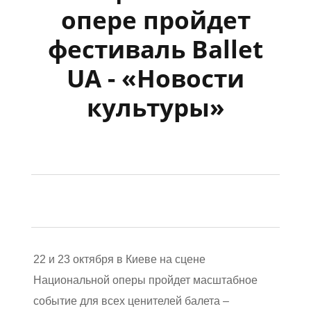
опере пройдет
фестиваль Ballet
UA - «Новости
культуры»
22 и 23 октября в Киеве на сцене
Национальной оперы пройдет масштабное
событие для всех ценителей балета –