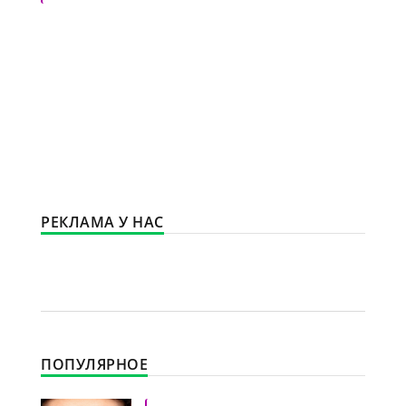
«Новости культуры»
РЕКЛАМА У НАС
ПОПУЛЯРНОЕ