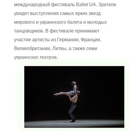
международный фестиваль Ballet UA. Зрители
увидят выступления самых ярких звезд
мирового и украинского балета и молодых
танцовщиков. В фестивале принимают
участие артисты из Германии, Франции,
Великобритании, Литвы, а также семи
украинских театров.