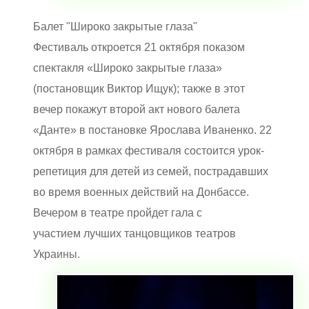
Балет "Широко закрытые глаза"
Фестиваль откроется 21 октября показом
спектакля «Широко закрытые глаза»
(постановщик Виктор Ищук); также в этот
вечер покажут второй акт нового балета
«Данте» в постановке Ярослава Иваненко. 22
октября в рамках фестиваля состоится урок-
репетиция для детей из семей, пострадавших
во время военных действий на Донбассе.
Вечером в театре пройдет гала с
участием лучших танцовщиков театров
Украины.