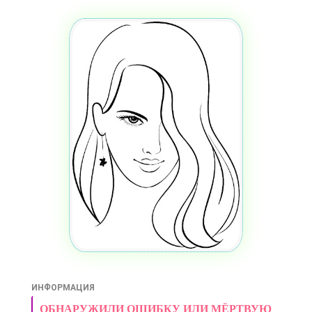
ИНФОРМАЦИЯ
ОБНАРУЖИЛИ ОШИБКУ ИЛИ МЁРТВУЮ