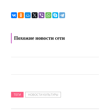
Похожие новости сети
ТЕГИ
НОВОСТИ КУЛЬТУРЫ