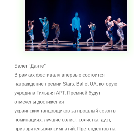
Балет "Данте"
В рамках фестиваля впервые состоится
награждение премии Stars. Ballet UA, которую
учредила Гильдия АРТ. Премией будут
отмечены достижения
украинских танцовщиков за прошлый сезон в
номинациях: лучшие солист, солистка, дуэт,
приз зрительских симпатий. Претендентов на