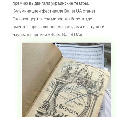
премию выдвигали украинские театры.
Кульминацией фестиваля Ballet UA станет
Гала-концерт звезд мирового балета, где
вместе с приглашенными звездами выступят и
лауреаты премии «Stars. Ballet UA».