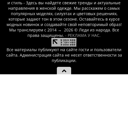
и стиль - Здесь вы найдете свежие тренды и актуальные
направления в женской одежде. Мы расскажем о самых
популярных моделях, силуэтах и цветовых решениях,
которые задают тон в этом сезоне. Оставайтесь в курсе
модных новинок и создавайте свой неповторимый образ!
Мы транслируем с 2014
→
2026
© Леди из народа. Все
права защищены.
- РЕКЛАМА У НАС.
Все материалы публикуют на сайте гости и пользователи
сайта. Администрация сайта не несет ответственности за
публикации.