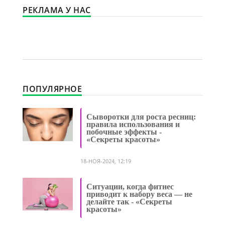
РЕКЛАМА У НАС
ПОПУЛЯРНОЕ
Сыворотки для роста ресниц:
правила использования и
побочные эффекты -
«Секреты красоты»
18-НОЯ-2024, 12:19
Ситуации, когда фитнес
приводит к набору веса — не
делайте так - «Секреты
красоты»