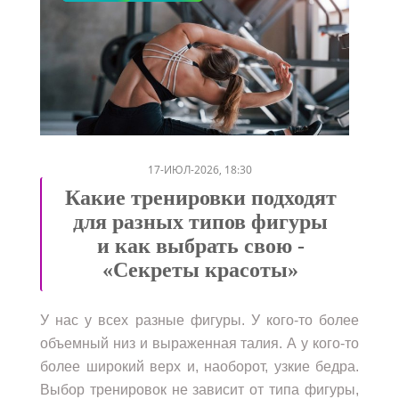
/
17-ИЮЛ-2026, 18:30
Какие тренировки подходят
для разных типов фигуры
и как выбрать свою -
«Секреты красоты»
У нас у всех разные фигуры. У кого-то более
объемный низ и выраженная талия. А у кого-то
более широкий верх и, наоборот, узкие бедра.
Выбор тренировок не зависит от типа фигуры,