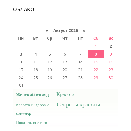
ОБЛАКО
«
Август 2026 »
Пн
Вт
Ср
Чт
Пт
Сб
Вс
1
2
3
4
5
6
7
8
9
10
11
12
13
14
15
16
17
18
19
20
21
22
23
24
25
26
27
28
29
30
31
Красота
Женский взгляд
Секреты красоты
Красота и Здоровье
маникюр
Показать все теги