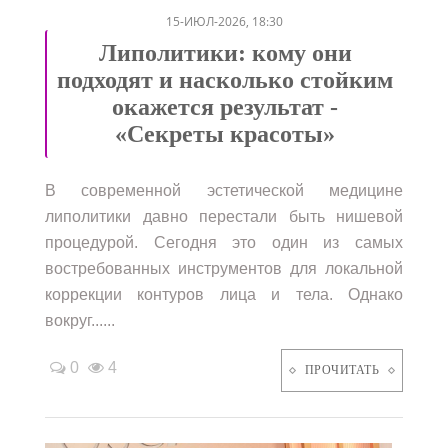
15-ИЮЛ-2026, 18:30
Липолитики: кому они
подходят и насколько стойким
окажется результат -
«Секреты красоты»
В современной эстетической медицине
липолитики давно перестали быть нишевой
процедурой. Сегодня это один из самых
востребованных инструментов для локальной
коррекции контуров лица и тела. Однако
вокруг......
0
4
ПРОЧИТАТЬ