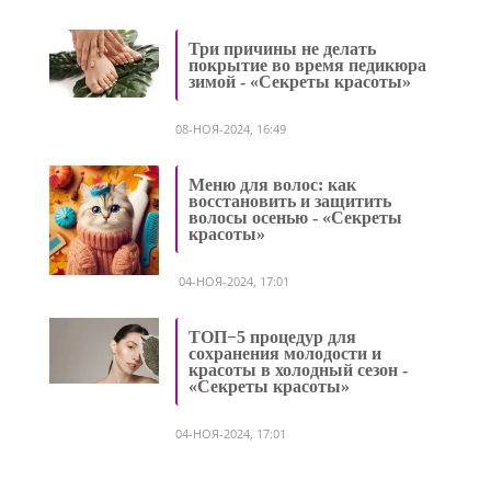
Три причины не делать
покрытие во время педикюра
зимой - «Секреты красоты»
08-НОЯ-2024, 16:49
Меню для волос: как
восстановить и защитить
волосы осенью - «Секреты
красоты»
04-НОЯ-2024, 17:01
ТОП−5 процедур для
сохранения молодости и
красоты в холодный сезон -
«Секреты красоты»
04-НОЯ-2024, 17:01