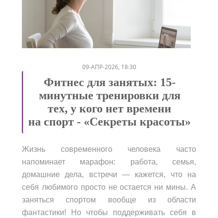
/
09-АПР-2026, 18:30
Фитнес для занятых: 15-
минутные тренировки для
тех, у кого нет времени
на спорт - «Секреты красоты»
Жизнь современного человека часто
напоминает марафон: работа, семья,
домашние дела, встречи — кажется, что на
себя любимого просто не остается ни мины. А
заняться спортом вообще из области
фантастики! Но чтобы поддерживать себя в