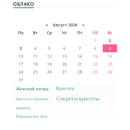
ОБЛАКО
«
Август 2026 »
Пн
Вт
Ср
Чт
Пт
Сб
Вс
1
2
3
4
5
6
7
8
9
10
11
12
13
14
15
16
17
18
19
20
21
22
23
24
25
26
27
28
29
30
31
Красота
Женский взгляд
Секреты красоты
Красота и Здоровье
маникюр
Показать все теги