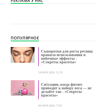
РЕКЛАМА У НАС
ПОПУЛЯРНОЕ
Сыворотки для роста ресниц:
правила использования и
побочные эффекты -
«Секреты красоты»
18-НОЯ-2024, 12:19
Ситуации, когда фитнес
приводит к набору веса — не
делайте так - «Секреты
красоты»
04-НОЯ-2024, 17:01