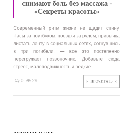
снимают боль без массажа -
«Секреты красоты»
Современный ритм жизни не щадит спину.
Часы за ноутбуком, поездки за рулем, привычка
листать ленту в социальных сетях, согнувшись
в три погибели, — все это постепенно
перегружает позвоночник. Добавьте сюда
стресс, малоподвижность и редкие...
0
29
ПРОЧИТАТЬ