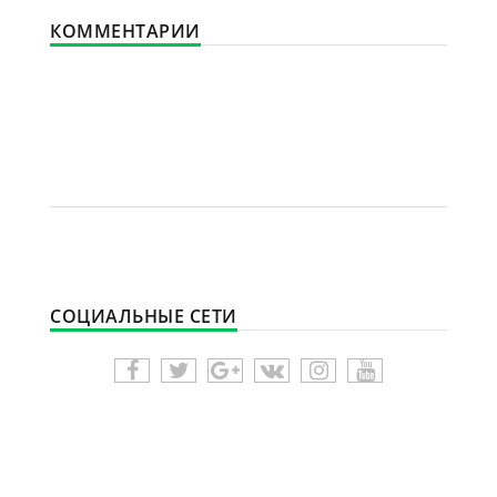
КОММЕНТАРИИ
СОЦИАЛЬНЫЕ СЕТИ