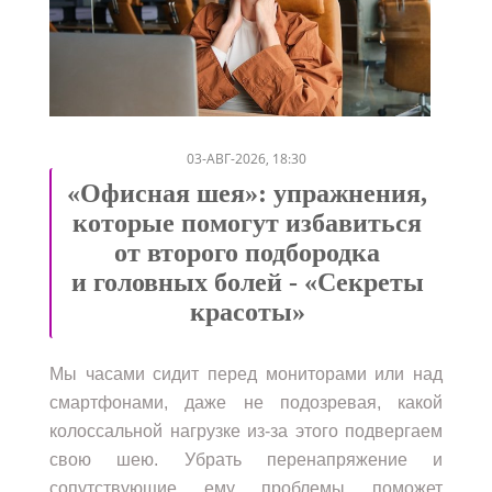
/
03-АВГ-2026, 18:30
«Офисная шея»: упражнения,
которые помогут избавиться
от второго подбородка
и головных болей - «Секреты
красоты»
Мы часами сидит перед мониторами или над
смартфонами, даже не подозревая, какой
колоссальной нагрузке из-за этого подвергаем
свою шею. Убрать перенапряжение и
сопутствующие ему проблемы поможет